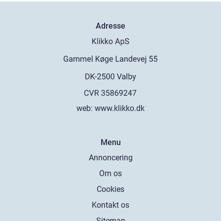
Adresse
web:
www.klikko.dk
Menu
Annoncering
Om os
Cookies
Kontakt os
Sitemap