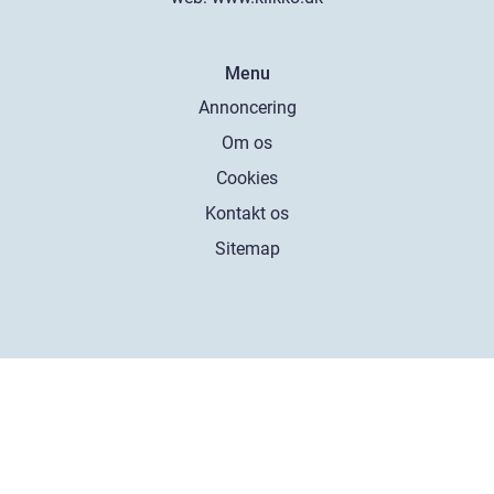
Menu
Annoncering
Om os
Cookies
Kontakt os
Sitemap