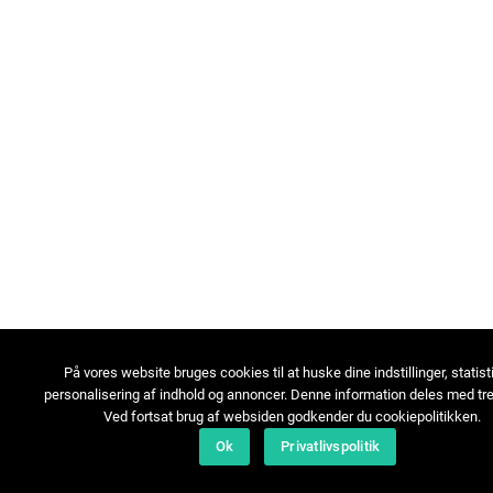
På vores website bruges cookies til at huske dine indstillinger, statist
personalisering af indhold og annoncer. Denne information deles med tre
Ved fortsat brug af websiden godkender du cookiepolitikken.
Ok
Privatlivspolitik