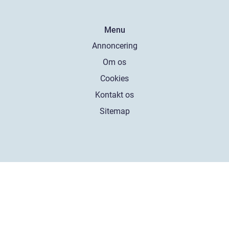
Menu
Annoncering
Om os
Cookies
Kontakt os
Sitemap