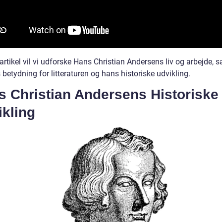
artikel vil vi udforske Hans Christian Andersens liv og arbejde, 
betydning for litteraturen og hans historiske udvikling.
s Christian Andersens Historiske
ikling