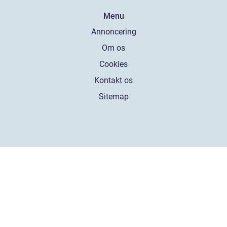
Menu
Annoncering
Om os
Cookies
Kontakt os
Sitemap