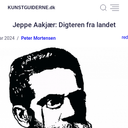
KUNSTGUIDERNE.
dk
Jeppe Aakjær: Digteren fra landet
red
ar 2024
Peter Mortensen