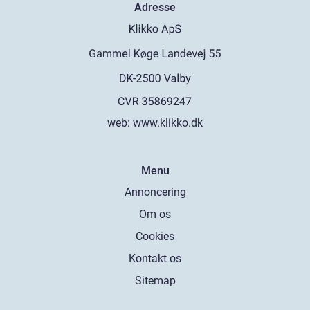
Adresse
web:
www.klikko.dk
Menu
Annoncering
Om os
Cookies
Kontakt os
Sitemap