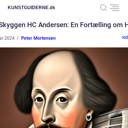
KUNSTGUIDERNE.
dk
Skyggen HC Andersen: En Fortælling om 
red
ar 2024
Peter Mortensen