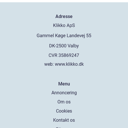
Adresse
web:
www.klikko.dk
Menu
Annoncering
Om os
Cookies
Kontakt os